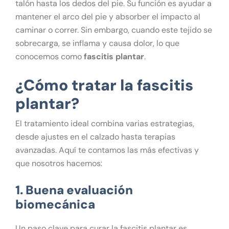
talón hasta los dedos del pie. Su función es ayudar a
mantener el arco del pie y absorber el impacto al
caminar o correr. Sin embargo, cuando este tejido se
sobrecarga, se inflama y causa dolor, lo que
conocemos como
fascitis plantar
.
¿Cómo tratar la fascitis
plantar?
El tratamiento ideal combina varias estrategias,
desde ajustes en el calzado hasta terapias
avanzadas. Aquí te contamos las más efectivas y
que nosotros hacemos:
1. Buena evaluación
biomecánica
Un paso clave para curar la fascitis plantar es