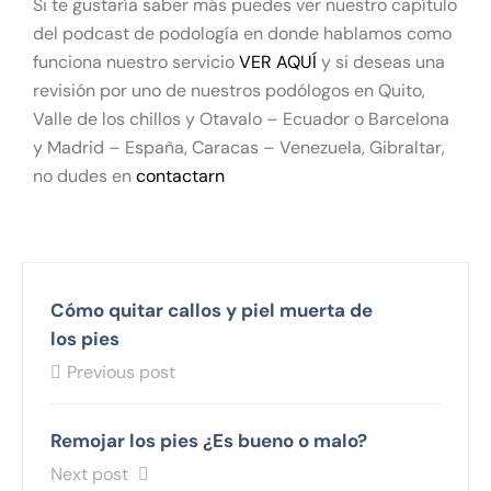
Si te gustaría saber más puedes ver nuestro capítulo
del podcast de podología en donde hablamos como
funciona nuestro servicio
VER AQUÍ
y si deseas una
revisión por uno de nuestros podólogos en Quito,
Valle de los chillos y Otavalo – Ecuador o Barcelona
y Madrid – España, Caracas – Venezuela, Gibraltar,
no dudes en
contactarn
Cómo quitar callos y piel muerta de
los pies
Previous post
Remojar los pies ¿Es bueno o malo?
Next post