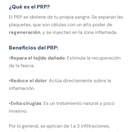
¿Qué es el PRP?
El PRP se obtiene de tu propia sangre. Se separan las
plaquetas, que son células con un alto poder de
regeneración
, y se inyectan en la zona inflamada.
Beneficios del PRP:
•
Repara el tejido dañado
: Estimula la recuperación
de la fascia.
•
Reduce el dolor
: Actúa directamente sobre la
inflamación.
•
Evita cirugías
: Es un tratamiento natural y poco
invasivo.
Por lo general, se aplican de 1 a 3 infiltraciones,