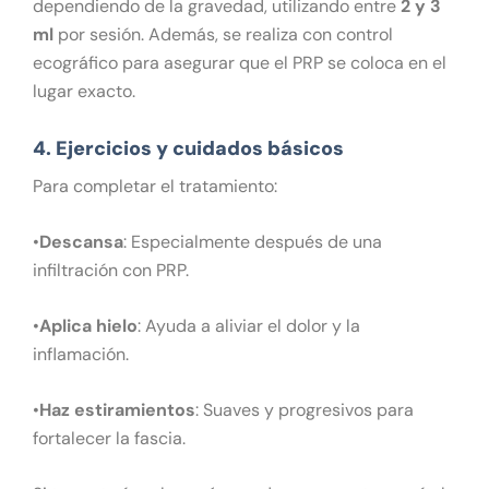
dependiendo de la gravedad, utilizando entre
2 y 3
ml
por sesión. Además, se realiza con control
ecográfico para asegurar que el PRP se coloca en el
lugar exacto.
4. Ejercicios y cuidados básicos
Para completar el tratamiento:
•
Descansa
: Especialmente después de una
infiltración con PRP.
•
Aplica hielo
: Ayuda a aliviar el dolor y la
inflamación.
•
Haz estiramientos
: Suaves y progresivos para
fortalecer la fascia.