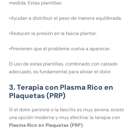
medida. Estas plantillas:
•Ayudan a distribuir el peso de manera equilibrada.
•Reducen la presión en la fascia plantar.
•Previenen que el problema vuelva a aparecer.
El uso de estas plantillas, combinado con calzado
adecuado, es fundamental para aliviar el dolor.
3. Terapia con Plasma Rico en
Plaquetas (PRP)
Si el dolor persiste o la fascitis es muy severa, existe
una opción moderna y muy efectiva: la terapia con
Plasma Rico en Plaquetas (PRP)
.