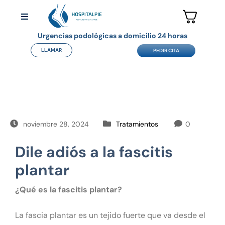
Urgencias podológicas a domicilio 24 horas
LLAMAR
PEDIR CITA
noviembre 28, 2024
Tratamientos
0
Dile adiós a la fascitis
plantar
¿Qué es la fascitis plantar?
La fascia plantar es un tejido fuerte que va desde el