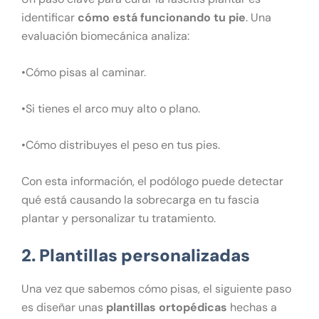
identificar
cómo está funcionando tu pie
. Una
evaluación biomecánica analiza:
•Cómo pisas al caminar.
•Si tienes el arco muy alto o plano.
•Cómo distribuyes el peso en tus pies.
Con esta información, el podólogo puede detectar
qué está causando la sobrecarga en tu fascia
plantar y personalizar tu tratamiento.
2. Plantillas personalizadas
Una vez que sabemos cómo pisas, el siguiente paso
es diseñar unas
plantillas ortopédicas
hechas a