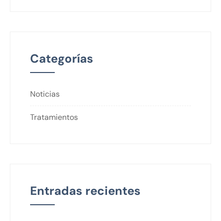
Categorías
Noticias
Tratamientos
Entradas recientes