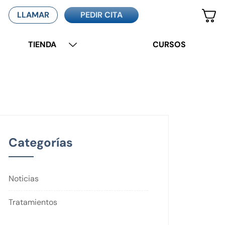
LLAMAR
PEDIR CITA
TIENDA
CURSOS
Categorías
Noticias
Tratamientos