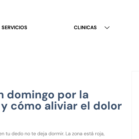
SERVICIOS
CLINICAS
 domingo por la
 cómo aliviar el dolor
en tu dedo no te deja dormir. La zona está roja,