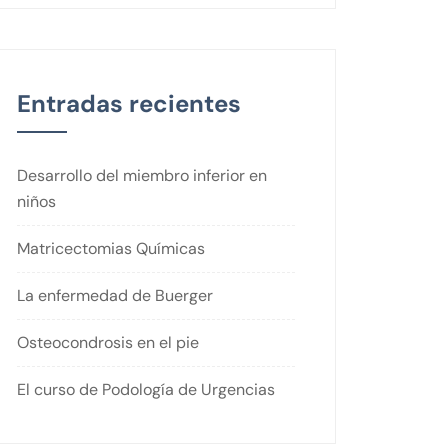
Entradas recientes
Desarrollo del miembro inferior en
niños
Matricectomias Químicas
La enfermedad de Buerger
Osteocondrosis en el pie
El curso de Podología de Urgencias