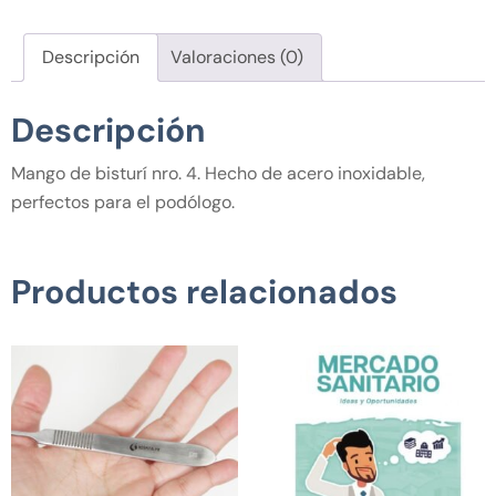
Descripción
Valoraciones (0)
Descripción
Mango de bisturí nro. 4. Hecho de acero inoxidable,
perfectos para el podólogo.
Productos relacionados