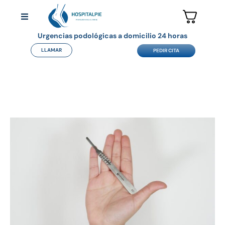
Urgencias podológicas a domicilio 24 horas
LLAMAR
PEDIR CITA