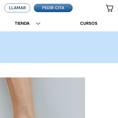
LLAMAR
PEDIR CITA
TIENDA
CURSOS