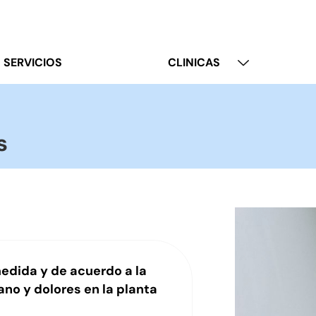
SERVICIOS
CLINICAS
s
medida y de acuerdo a la
ano y dolores en la planta