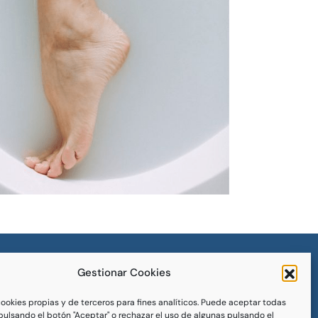
Gestionar Cookies
Avíso legal
Política de privacidad
cookies propias y de terceros para fines analíticos. Puede aceptar todas
 pulsando el botón "Aceptar" o rechazar el uso de algunas pulsando el
Política de cookies